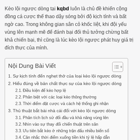
Kèo lội ngược dòng tại
kqbd
luôn là chủ đề khiến cộng
đồng cá cược thể thao dậy sóng bởi độ kịch tính và bất
ngờ cao. Trong không gian sân cỏ khốc liệt, khi đội yếu
vùng lên mạnh mẽ để đánh bại đối thủ tưởng chừng bất
khả chiến bại, thì cũng là lúc kèo lội ngược phát huy giá trị
đích thực của mình.
Nội Dung Bài Viết
Sự kịch tính đến nghẹt thở của loại kèo lội ngược dòng
Hiểu đúng về bản chất thực sự của kèo lội ngược dòng
Điều kiện để kèo hợp lệ
Phân biệt với các loại kèo thông thường
Thời điểm đặt cược và cách hệ thống ghi nhận
Thủ thuật bắt bài nhà cái đối với kèo lội ngược dòng
Phân tích lịch sử đối đầu và khả năng vùng lên
Nhìn vào sự thay đổi chiến thuật trên sân
Ưu tiên bắt kèo ở những trận đấu nhiều biến số
Cân nhắc thời điểm xuống tiền khi tỷ lệ hấp dẫn