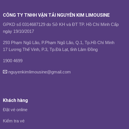
CÔNG TY TNHH VẬN TẢI NGUYỄN KIM LIMOUSINE
GPKD số 0314687129 do Sở KH và ĐT TP. Hồ Chí Minh Cấp
ngày 19/10/2017
293 Phạm Ngũ Lão, P.Phạm Ngũ Lão, Q.1, Tp.Hồ Chí Minh
17 Lương Thế Vinh, P.3, Tp.Đà Lạt, tỉnh Lâm Đồng
1900 4699
nguyenkimlimousine@gmail.com
Khách hàng
Đặt vé online
Kiểm tra vé