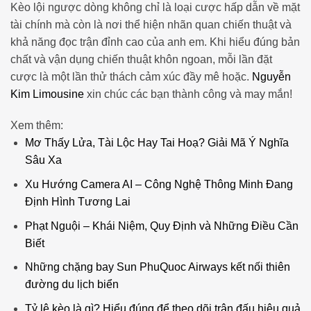
Kèo lội ngược dòng không chỉ là loại cược hấp dẫn về mặt
tài chính mà còn là nơi thể hiện nhãn quan chiến thuật và
khả năng đọc trận đỉnh cao của anh em. Khi hiểu đúng bản
chất và vận dụng chiến thuật khôn ngoan, mỗi lần đặt
cược là một lần thử thách cảm xúc đầy mê hoặc.
Nguyễn
Kim Limousine
xin chúc các bạn thành công và may mắn!
Xem thêm:
Mơ Thấy Lửa, Tài Lộc Hay Tai Hoạ? Giải Mã Ý Nghĩa
Sâu Xa
Xu Hướng Camera AI – Công Nghệ Thông Minh Đang
Định Hình Tương Lai
Phạt Nguội – Khái Niệm, Quy Định và Những Điều Cần
Biết
Những chặng bay Sun PhuQuoc Airways kết nối thiên
đường du lịch biển
Tỷ lệ kèo là gì? Hiểu đúng để theo dõi trận đấu hiệu quả