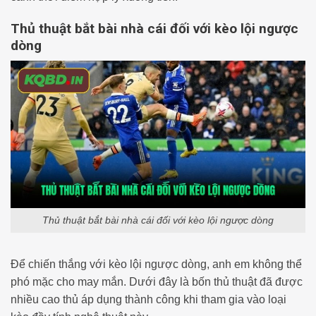
Thủ thuật bắt bài nhà cái đối với kèo lội ngược
dòng
Thủ thuật bắt bài nhà cái đối với kèo lội ngược dòng
Để chiến thắng với kèo lội ngược dòng, anh em không thể
phó mặc cho may mắn. Dưới đây là bốn thủ thuật đã được
nhiều cao thủ áp dụng thành công khi tham gia vào loại