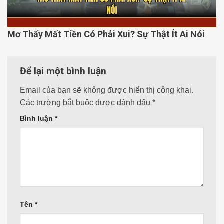
Mơ Thấy Mất Tiền Có Phải Xui? Sự Thật Ít Ai Nói
Để lại một bình luận
Email của bạn sẽ không được hiển thị công khai.
Các trường bắt buộc được đánh dấu
*
Bình luận
*
Tên
*