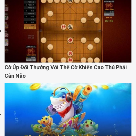
Cờ Úp Đổi Thưởng Với Thế Cờ Khiến Cao Thủ Phải
Cân Não