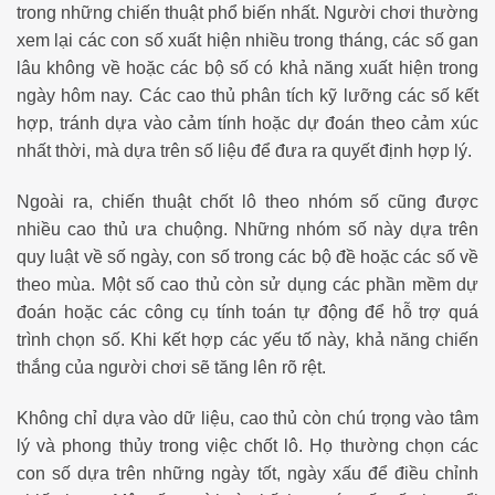
trong những chiến thuật phổ biến nhất. Người chơi thường
xem lại các con số xuất hiện nhiều trong tháng, các số gan
lâu không về hoặc các bộ số có khả năng xuất hiện trong
ngày hôm nay. Các cao thủ phân tích kỹ lưỡng các số kết
hợp, tránh dựa vào cảm tính hoặc dự đoán theo cảm xúc
nhất thời, mà dựa trên số liệu để đưa ra quyết định hợp lý.
Ngoài ra, chiến thuật chốt lô theo nhóm số cũng được
nhiều cao thủ ưa chuộng. Những nhóm số này dựa trên
quy luật về số ngày, con số trong các bộ đề hoặc các số về
theo mùa. Một số cao thủ còn sử dụng các phần mềm dự
đoán hoặc các công cụ tính toán tự động để hỗ trợ quá
trình chọn số. Khi kết hợp các yếu tố này, khả năng chiến
thắng của người chơi sẽ tăng lên rõ rệt.
Không chỉ dựa vào dữ liệu, cao thủ còn chú trọng vào tâm
lý và phong thủy trong việc chốt lô. Họ thường chọn các
con số dựa trên những ngày tốt, ngày xấu để điều chỉnh