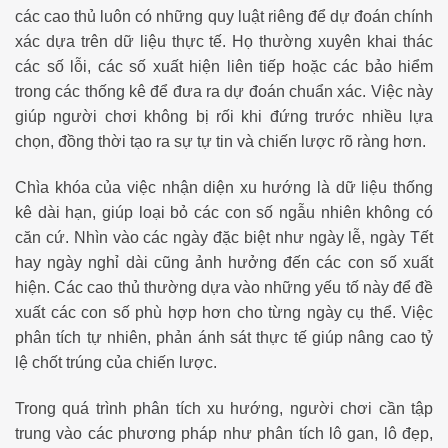
các cao thủ luôn có những quy luật riêng để dự đoán chính
xác dựa trên dữ liệu thực tế. Họ thường xuyên khai thác
các số lỗi, các số xuất hiện liên tiếp hoặc các bảo hiểm
trong các thống kê để đưa ra dự đoán chuẩn xác. Việc này
giúp người chơi không bị rối khi đứng trước nhiều lựa
chọn, đồng thời tạo ra sự tự tin và chiến lược rõ ràng hơn.
Chìa khóa của việc nhận diện xu hướng là dữ liệu thống
kê dài hạn, giúp loại bỏ các con số ngẫu nhiên không có
căn cứ. Nhìn vào các ngày đặc biệt như ngày lễ, ngày Tết
hay ngày nghỉ dài cũng ảnh hưởng đến các con số xuất
hiện. Các cao thủ thường dựa vào những yếu tố này để đề
xuất các con số phù hợp hơn cho từng ngày cụ thể. Việc
phân tích tự nhiên, phản ánh sát thực tế giúp nâng cao tỷ
lệ chốt trúng của chiến lược.
Trong quá trình phân tích xu hướng, người chơi cần tập
trung vào các phương pháp như phân tích lô gan, lô đẹp,