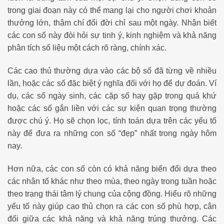
trong giai đoạn này có thể mang lại cho người chơi khoản
thưởng lớn, thậm chí đổi đời chỉ sau một ngày. Nhận biết
các con số này đòi hỏi sự tinh ý, kinh nghiệm và khả năng
phân tích số liệu một cách rõ ràng, chính xác.
Các cao thủ thường dựa vào các bộ số đã từng về nhiều
lần, hoặc các số đặc biệt ý nghĩa đối với họ để dự đoán. Ví
dụ, các số ngày sinh, các cặp số hay gặp trong quá khứ
hoặc các số gắn liền với các sự kiện quan trọng thường
được chú ý. Họ sẽ chọn lọc, tính toán dựa trên các yếu tố
này để đưa ra những con số “đẹp” nhất trong ngày hôm
nay.
Hơn nữa, các con số còn có khả năng biến đổi dựa theo
các nhân tố khác như theo mùa, theo ngày trong tuần hoặc
theo trạng thái tâm lý chung của cộng đồng. Hiểu rõ những
yếu tố này giúp cao thủ chọn ra các con số phù hợp, cân
đối giữa các khả năng và khả năng trúng thưởng. Các