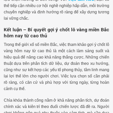
thể tiếp cận nhiều cơ hội nghề nghiệp hấp dẫn, môi trường
chuyên nghiệp và định hướng rõ ràng để xây dựng tương
lai vững chắc.
Kết luận – Bí quyết gợi ý chốt lô vàng miền Bắc
hôm nay từ cao thủ
Trong thế giới xổ số miền Bắc, việc tham khảo gợi ý chốt lô
vàng hôm nay từ cao thủ là một cách làm sáng suốt và
hiệu quả để nâng cao khả năng thắng cược. Những chiến
thuật dựa trên phân tích dữ liệu, dự đoán theo xu hướng,
cũng như sự kết hợp các yếu tố phong thủy, tâm linh mang
lại lợi thế lớn cho người chơi. Việc lựa chọn số cần phải
rõ ràng, có căn cứ và phù hợp với từng ngày, từng hoàn
cảnh cụ thể.
Chìa khóa thành công nằm ở khả năng phân tích, dự đoán
chính xác và kiên trì theo đuổi chiến lược đã đề ra. Người
chơi không nên quá phụ thuộc vào cảm tính, mà cần dựa