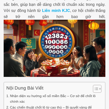
sắc bén, giúp bạn dễ dàng chốt lô chuẩn xác trong ngày.
Với sự đồng hành từ
Liên minh KJC
, cơ hội chiến thắng
sẽ trở nên gần hơn bao giờ hết.
Nội Dung Bài Viết
Nhận diện xu hướng xổ số miền Bắc – Cơ sở để chốt lô
chính xác
Các chiến thuật chốt lô từ cao thủ – Bí quyết vàng để