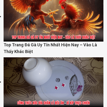
Top Trang Đá Gà Uy Tín Nhất Hiện Nay – Vào Là
Thấy Khác Biệt