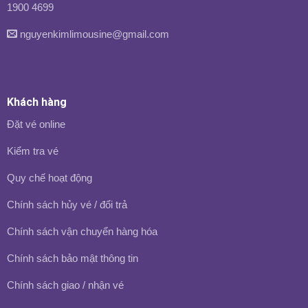
1900 4699
nguyenkimlimousine@gmail.com
Khách hàng
Đặt vé online
Kiểm tra vé
Quy chế hoạt động
Chính sách hủy vé / đổi trả
Chính sách vận chuyển hàng hóa
Chính sách bảo mật thông tin
Chính sách giao / nhận vé