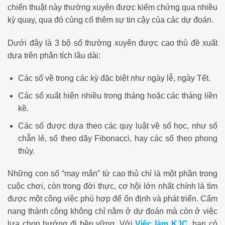
chiến thuật này thường xuyên được kiểm chứng qua nhiều
kỳ quay, qua đó củng cố thêm sự tin cậy của các dự đoán.
Dưới đây là 3 bộ số thường xuyên được cao thủ đề xuất
dựa trên phân tích lâu dài:
Các số về trong các kỳ đặc biệt như ngày lễ, ngày Tết.
Các số xuất hiện nhiều trong tháng hoặc các tháng liền
kề.
Các số được dựa theo các quy luật về số học, như số
chẵn lẻ, số theo dãy Fibonacci, hay các số theo phong
thủy.
Những con số “may mắn” từ cao thủ chỉ là một phần trong
cuộc chơi, còn trong đời thực, cơ hội lớn nhất chính là tìm
được một công việc phù hợp để ổn định và phát triển. Cẩm
nang thành công không chỉ nằm ở dự đoán mà còn ở việc
lựa chọn hướng đi bền vững. Với
Việc làm KJC
, bạn có