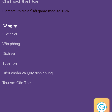
Chính sách thanh toán
Gamate.vn
địa chỉ tải game mod số 1 VN
Công ty
Giới thiệu
Văn phòng
Dịch vụ
Tuyến xe
Điều khoản và Quy định chung
Tourism Cần Thơ