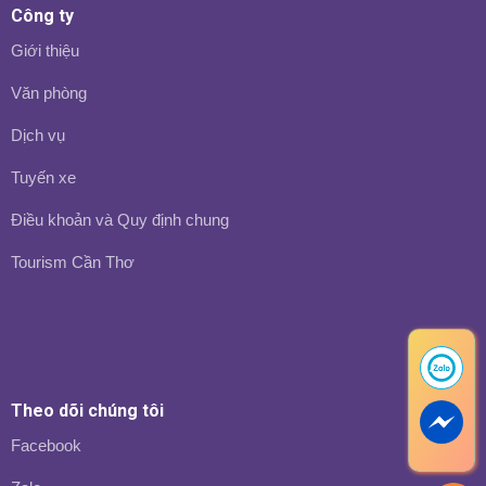
Công ty
Giới thiệu
Văn phòng
Dịch vụ
Tuyến xe
Điều khoản và Quy định chung
Tourism Cần Thơ
Theo dõi chúng tôi
Facebook