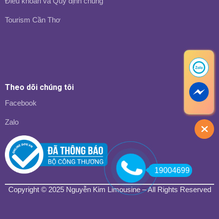
Điều khoản và Quy định chung
Tourism Cần Thơ
Theo dõi chúng tôi
Facebook
Zalo
19004699
Copyright © 2025
Nguyễn Kim Limousine
– All Rights Reserved