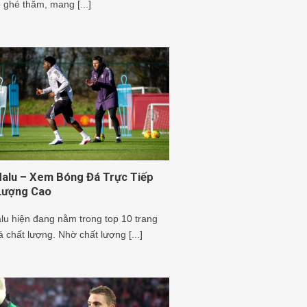
o ghé thăm, mang [...]
alu – Xem Bóng Đá Trực Tiếp
Lượng Cao
u hiện đang nằm trong top 10 trang
 chất lượng. Nhờ chất lượng [...]