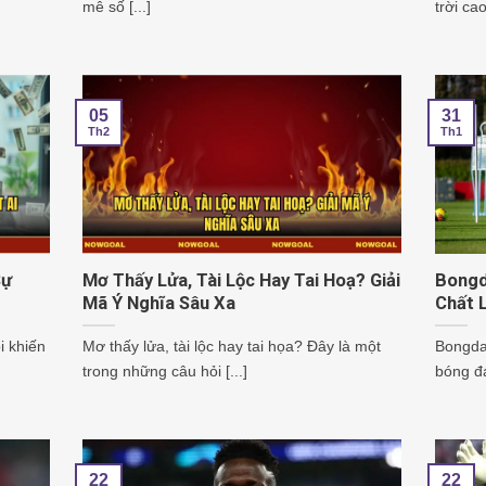
mê số [...]
trời ca
05
31
Th2
Th1
Sự
Mơ Thấy Lửa, Tài Lộc Hay Tai Hoạ? Giải
Bongd
Mã Ý Nghĩa Sâu Xa
Chất 
i khiến
Mơ thấy lửa, tài lộc hay tai họa? Đây là một
Bongdal
trong những câu hỏi [...]
bóng đá
22
22