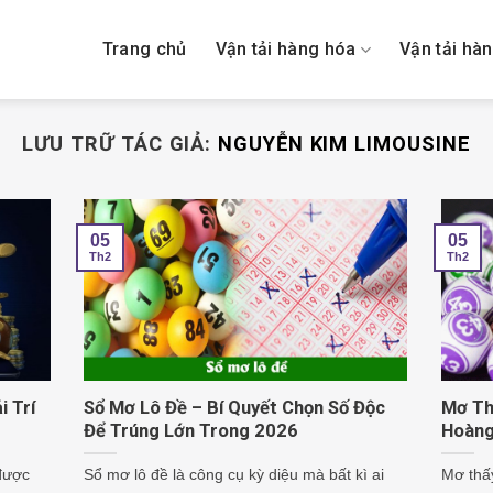
Trang chủ
Vận tải hàng hóa
Vận tải hà
LƯU TRỮ TÁC GIẢ:
NGUYỄN KIM LIMOUSINE
05
05
Th2
Th2
 Trí
Sổ Mơ Lô Đề – Bí Quyết Chọn Số Độc
Mơ Th
Để Trúng Lớn Trong 2026
Hoàng
 được
Sổ mơ lô đề là công cụ kỳ diệu mà bất kì ai
Mơ thấy