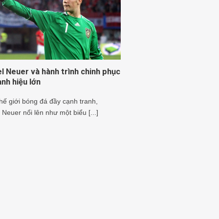
l Neuer và hành trình chinh phục
nh hiệu lớn
hế giới bóng đá đầy cạnh tranh,
Neuer nổi lên như một biểu [...]